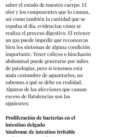
saber el estado de nuestro cuerpo. El 
olor y los componentes que lo causan, 
así como también la cantidad que se 
expulsa al día, evidencian cómo se 
realiza el proceso digestivo. El retener 
un gas puede impedir que reconozcas 
bien los síntomas de alguna condición 
importante. Tener cólicos o hinchazón 
abdominal puede generarse por miles 
de patologías, pero si tenemos esta 
mala costumbre de aguantarlos, no 
sabemos a qué se debe en realidad. 
Algunas de las afecciones que causan 
exceso de flatulencias son las 
siguientes:
Proliferación de bacterias en el 
intestino delgado
Síndrome de intestino irritable