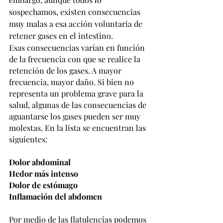
sospechamos, existen consecuencias 
muy malas a esa acción voluntaria de 
retener gases en el intestino.
Esas consecuencias varían en función 
de la frecuencia con que se realice la 
retención de los gases. A mayor 
frecuencia, mayor daño. Si bien no 
representa un problema grave para la 
salud, algunas de las consecuencias de 
aguantarse los gases pueden ser muy 
molestas. En la lista se encuentran las 
siguientes:
Dolor abdominal
Hedor más intenso
Dolor de estómago
Inflamación del abdomen
Por medio de las flatulencias podemos 