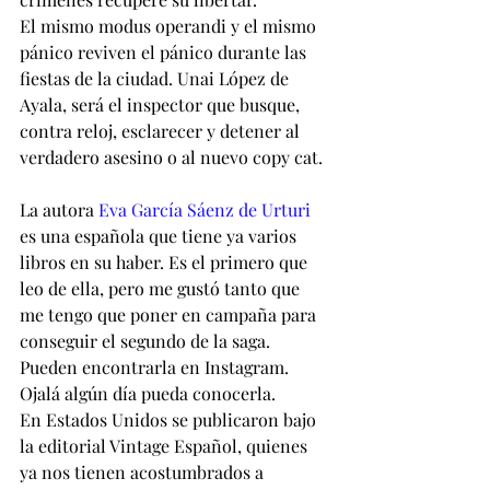
El mismo modus operandi y el mismo 
pánico reviven el pánico durante las 
fiestas de la ciudad. Unai López de 
Ayala, será el inspector que busque, 
contra reloj, esclarecer y detener al 
verdadero asesino o al nuevo copy cat.
La autora 
Eva García Sáenz de Urturi
es una española que tiene ya varios 
libros en su haber. Es el primero que 
leo de ella, pero me gustó tanto que 
me tengo que poner en campaña para 
conseguir el segundo de la saga. 
Pueden encontrarla en Instagram. 
Ojalá algún día pueda conocerla.
En Estados Unidos se publicaron bajo 
la editorial Vintage Español, quienes 
ya nos tienen acostumbrados a 